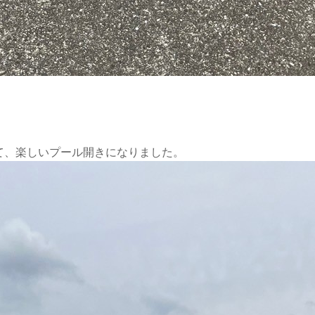
て、楽しいプール開きになりました。