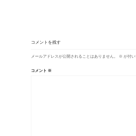
コメントを残す
メールアドレスが公開されることはありません。
※
が付い
コメント
※