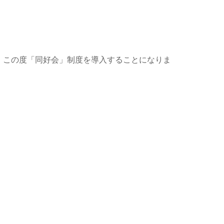
、この度「同好会」制度を導入することになりま