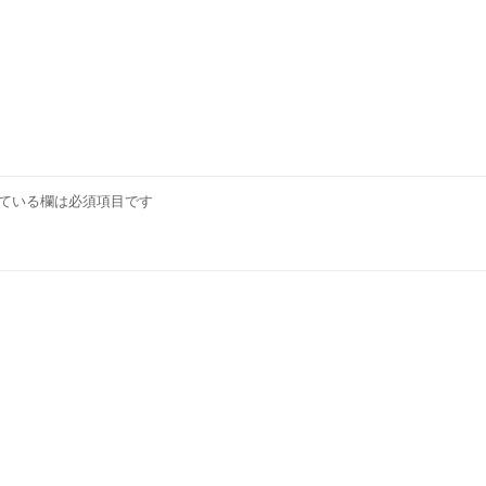
ている欄は必須項目です